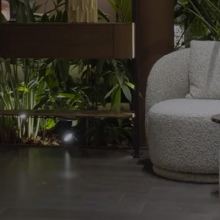
OVESEATS