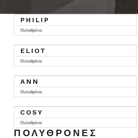
PHILIP
Πολυθρόνα
ELIOT
Πολυθρόνα
ANN
Πολυθρόνα
COSY
Πολυθρόνα
ΠΟΛΥΘΡΌΝΕΣ