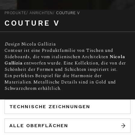
PRODUKTE
ANRICHTEN
COUTURE V
COUTURE V
Design
Nicola Gallizia
Contour ist eine Produktfamilie von Tischen und
Sideboards, die vom italienischen Architekten
Nicola
Gallizia
entworfen wurde. Eine Kollektion, die von der
Schönheit der Formen und Schichten inspiriert ist.
Ein perfektes Beispiel für die Harmonie der
Materialien. Metallische Details sind in Gold und
Schwarzchrom erhältlich.
TECHNISCHE ZEICHNUNGEN
ALLE OBERFLÄCHEN