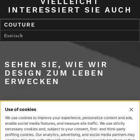
VIELLEICHT
INTERESSIERT SIE AUCH
COUTURE
Esstisch
SEHEN SIE, WIE WIR
DESIGN ZUM LEBEN
ERWECKEN