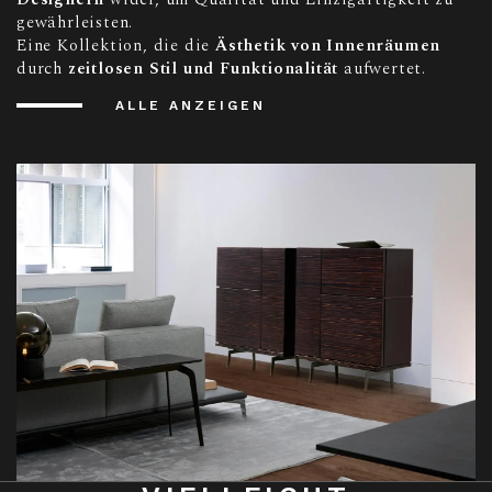
gewährleisten.
Eine Kollektion, die die
Ästhetik von Innenräumen
durch
zeitlosen Stil und Funktionalität
aufwertet.
ALLE ANZEIGEN