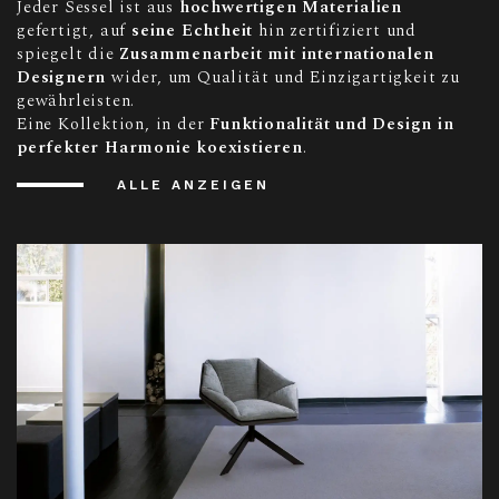
Jeder Sessel ist aus
hochwertigen Materialien
gefertigt, auf
seine Echtheit
hin zertifiziert und
spiegelt die
Zusammenarbeit mit internationalen
Designern
wider, um Qualität und Einzigartigkeit zu
gewährleisten.
Eine Kollektion, in der
Funktionalität und Design in
perfekter Harmonie koexistieren
.
ALLE ANZEIGEN