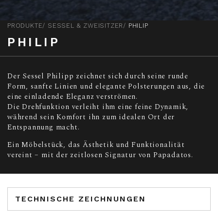
PRODUKTE
SESSEL & ZWEISITZER
PHILIP
PHILIP
Der Sessel Philipp zeichnet sich durch seine runde
Form, sanfte Linien und elegante Polsterungen aus, die
eine einladende Eleganz verströmen.
Die Drehfunktion verleiht ihm eine feine Dynamik,
während sein Komfort ihn zum idealen Ort der
Entspannung macht.
Ein Möbelstück, das Ästhetik und Funktionalität
vereint – mit der zeitlosen Signatur von Papadatos.
TECHNISCHE ZEICHNUNGEN