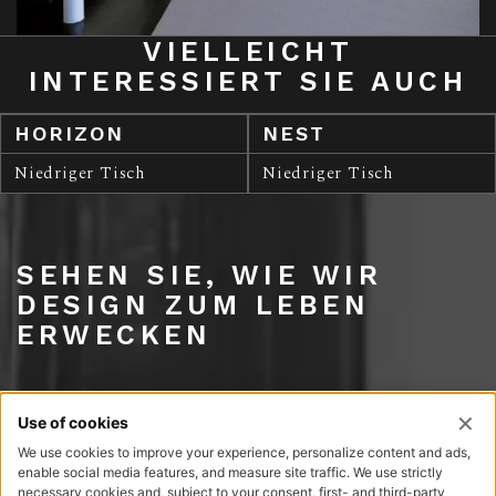
VIELLEICHT
INTERESSIERT SIE AUCH
HORIZON
NEST
Niedriger Tisch
Niedriger Tisch
SEHEN SIE, WIE WIR
DESIGN ZUM LEBEN
ERWECKEN