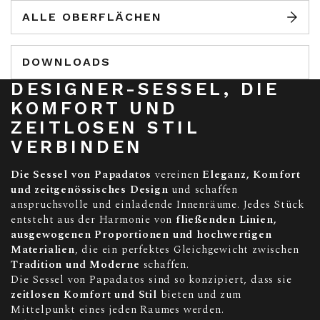
ALLE OBERFLÄCHEN
DOWNLOADS
DESIGNER-SESSEL, DIE
KOMFORT UND
ZEITLOSEN STIL
VERBINDEN
Die Sessel von Papadatos
vereinen
Eleganz, Komfort
und zeitgenössisches Design
und schaffen
anspruchsvolle und einladende Innenräume. Jedes Stück
entsteht aus der Harmonie von
fließenden Linien,
ausgewogenen Proportionen und hochwertigen
Materialien
, die ein perfektes Gleichgewicht zwischen
Tradition und Moderne
schaffen.
Die Sessel von Papadatos sind so konzipiert, dass sie
zeitlosen Komfort und Stil
bieten und zum
Mittelpunkt eines jeden Raumes werden.