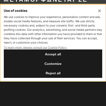
ΕΜΠΕΙΡΙΑ