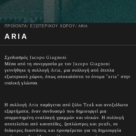
ΠΡΟΪΌΝΤΑ
ΕΞΩΤΕΡΙΚΟΥ ΧΩΡΟΥ
ARIA
ARIA
Σχεδιασμός
Jacopo Giagnoni
Μέσα από τη συνεργασία με τον Jacopo Giagnoni
γεννήθηκε η συλλογή Aria, μια συλλογή από έπιπλα
εξωτερικού χώρου, όπως αποκαλύπτει το όνομα "aria" στην
ιταλική γλώσσα.
Η συλλογή Aria παράγεται από ξύλο Teak και ανοξείδωτα
εξαρτήματα, έναν συνδυασμό που δημιουργεί μια
ισορροπημένη εναλλαγή γραμμών και υλικών. Η συλλογή
αποτελείται από καναπέδες, ξαπλώστρες και poufs, σε
διάφορες διαστάσεις και προσφέρεται για τη δημιουργία