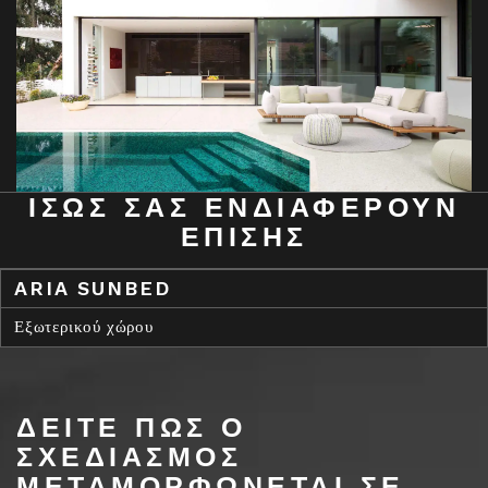
ΊΣΩΣ ΣΑΣ ΕΝΔΙΑΦΈΡΟΥΝ
ΕΠΊΣΗΣ
ARIA SUNBED
Εξωτερικού χώρου
ΔΕΙΤΕ ΠΩΣ Ο
ΣΧΕΔΙΑΣΜΟΣ
ΜΕΤΑΜΟΡΦΩΝΕΤΑΙ ΣΕ