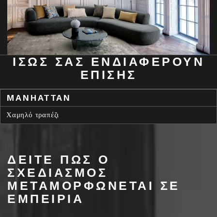
ΊΣΩΣ ΣΑΣ ΕΝΔΙΑΦΈΡΟΥΝ
ΕΠΊΣΗΣ
MANHATTAN
Χαμηλό τραπέζι
ΔΕΙΤΕ ΠΩΣ Ο
ΣΧΕΔΙΑΣΜΟΣ
ΜΕΤΑΜΟΡΦΩΝΕΤΑΙ ΣΕ
ΕΜΠΕΙΡΙΑ