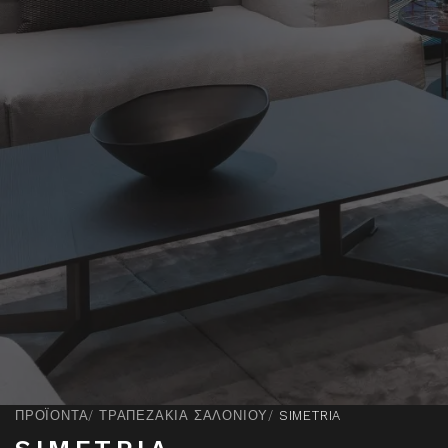
ΠΡΟΪΌΝΤΑ
ΤΡΑΠΕΖΑΚΙΑ ΣΑΛΟΝΙΟΥ
SIMETRIA