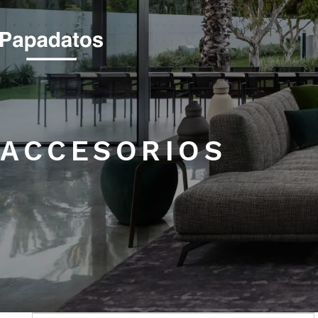
ACCESORIOS
ACCESORIOS