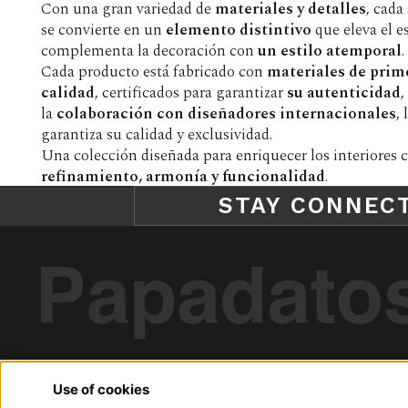
Con una gran variedad de
materiales y detalles
, cada
se convierte en un
elemento distintivo
que eleva el e
complementa la decoración con
un estilo atemporal
.
Cada producto está fabricado con
materiales de prim
calidad
, certificados para garantizar
su autenticidad
,
la
colaboración con diseñadores internacionales
,
garantiza su calidad y exclusividad.
Una colección diseñada para enriquecer los interiores 
refinamiento, armonía y funcionalidad
.
STAY CONNEC