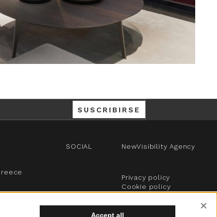
SUSCRIBIRSE
SOCIAL
NewVisibility Agency
Greece
Privacy policy
Cookie policy