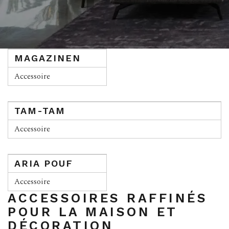
MAGAZINEN
Accessoire
TAM-TAM
Accessoire
ARIA POUF
Accessoire
ACCESSOIRES RAFFINÉS
POUR LA MAISON ET
DÉCORATION