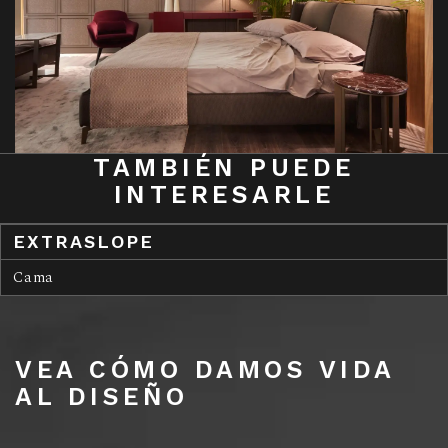
TAMBIÉN PUEDE
INTERESARLE
EXTRASLOPE
Cama
VEA CÓMO DAMOS VIDA
AL DISEÑO