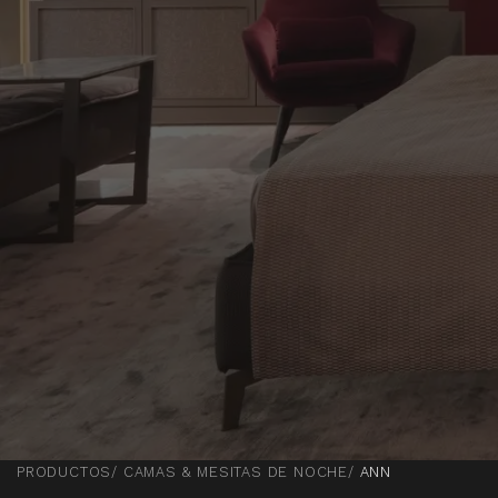
PRODUCTOS
CAMAS & MESITAS DE NOCHE
ANN