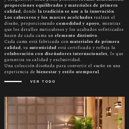
proporciones equilibradas y materiales de primera
calidad
, donde
la tradición se une a la innovación
.
Los cabeceros y los marcos acolchados
realzan el
diseño, proporcionando
comodidad y apoyo
, mientras
que los detalles meticulosos y los acabados sofisticados
hacen de cada cama un
elemento distintivo
.
Cada cama está fabricada con
materiales de primera
calidad
, su
autenticidad
está certificada y refleja la
colaboración con diseñadores internacionales
, lo que
garantiza su calidad y exclusividad.
Una colección diseñada para convertir el sueño en una
experiencia de
bienestar y estilo atemporal
.
VER TODO