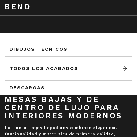
BEND
DIBUJOS TÉCNICOS
TODOS LOS ACABADOS
DESCARGAS
MESAS BAJAS Y DE
CENTRO DE LUJO PARA
INTERIORES MODERNOS
Las mesas bajas Papadatos
combinan
elegancia,
funcionalidad y materiales de primera calidad
,