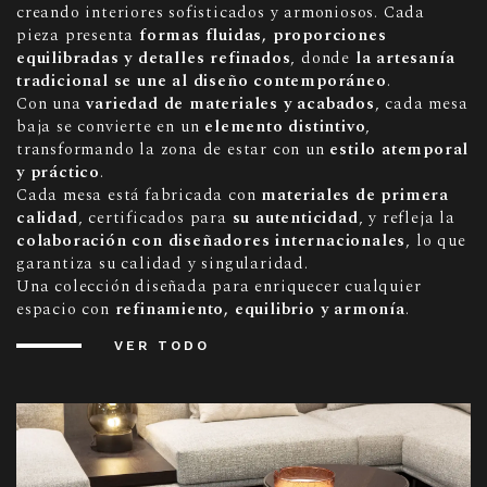
creando interiores sofisticados y armoniosos. Cada
pieza presenta
formas fluidas, proporciones
equilibradas y detalles refinados
, donde
la artesanía
tradicional se une al diseño contemporáneo
.
Con una
variedad de materiales y acabados
, cada mesa
baja se convierte en un
elemento distintivo
,
transformando la zona de estar con un
estilo atemporal
y práctico
.
Cada mesa está fabricada con
materiales de primera
calidad
, certificados para
su autenticidad
, y refleja la
colaboración con diseñadores internacionales
, lo que
garantiza su calidad y singularidad.
Una colección diseñada para enriquecer cualquier
espacio con
refinamiento, equilibrio y armonía
.
VER TODO