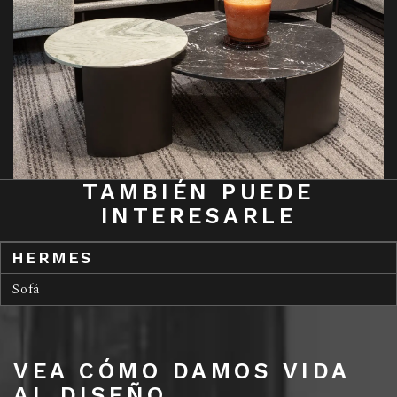
TAMBIÉN PUEDE
INTERESARLE
HERMES
Sofá
VEA CÓMO DAMOS VIDA
AL DISEÑO