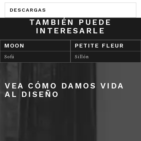
DESCARGAS
TAMBIÉN PUEDE
INTERESARLE
MOON
PETITE FLEUR
Sofá
Sillón
VEA CÓMO DAMOS VIDA
AL DISEÑO