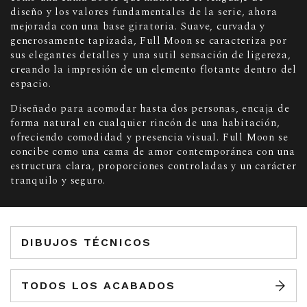
diseño y los valores fundamentales de la serie, ahora
mejorada con una base giratoria. Suave, curvada y
generosamente tapizada, Full Moon se caracteriza por
sus elegantes detalles y una sutil sensación de ligereza,
creando la impresión de un elemento flotante dentro del
espacio.
Diseñado para acomodar hasta dos personas, encaja de
forma natural en cualquier rincón de una habitación,
ofreciendo comodidad y presencia visual. Full Moon se
concibe como una cama de amor contemporánea con una
estructura clara, proporciones controladas y un carácter
tranquilo y seguro.
DIBUJOS TÉCNICOS
TODOS LOS ACABADOS