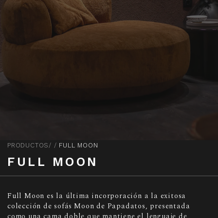
PRODUCTOS
FULL MOON
FULL MOON
Full Moon es la última incorporación a la exitosa
colección de sofás Moon de Papadatos, presentada
como una cama doble que mantiene el lenguaje de