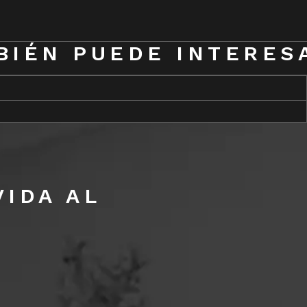
BIÉN PUEDE INTERES
IDA AL