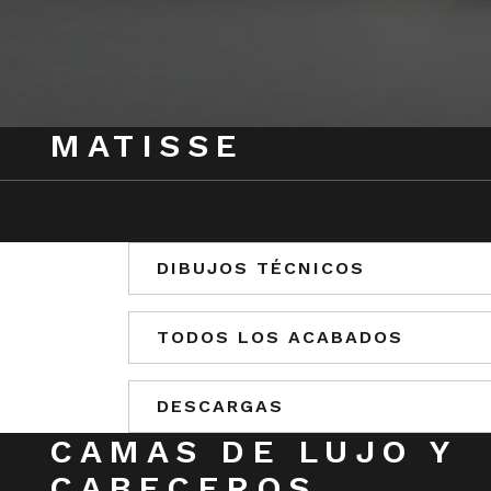
MATISSE
DIBUJOS TÉCNICOS
TODOS LOS ACABADOS
DESCARGAS
CAMAS DE LUJO Y
CABECEROS