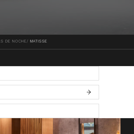
AS DE NOCHE
MATISSE