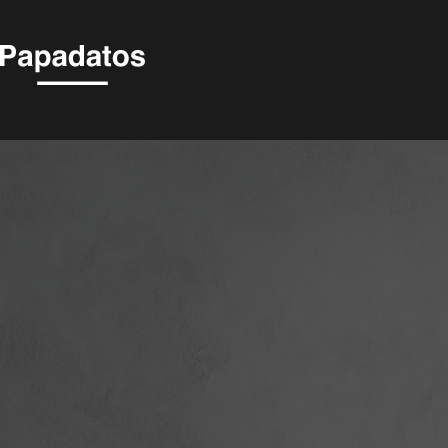
MATISSE -