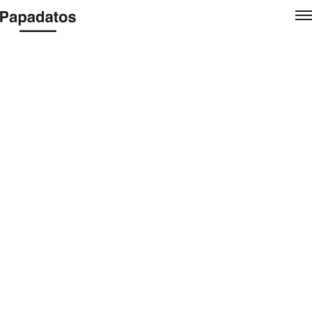
THE LYNX CASINO FLOR
Inicio de
M