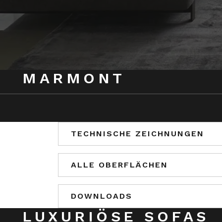
MARMONT
TECHNISCHE ZEICHNUNGEN
ALLE OBERFLÄCHEN
DOWNLOADS
LUXURIÖSE SOFAS