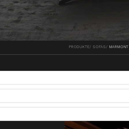
PRODUKTE
SOFAS
MARMONT