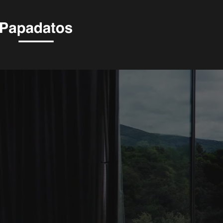
MARMONT -