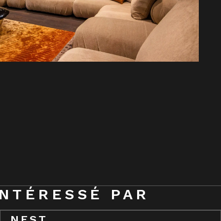
INTÉRESSÉ PAR
NEST