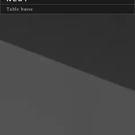
Table basse