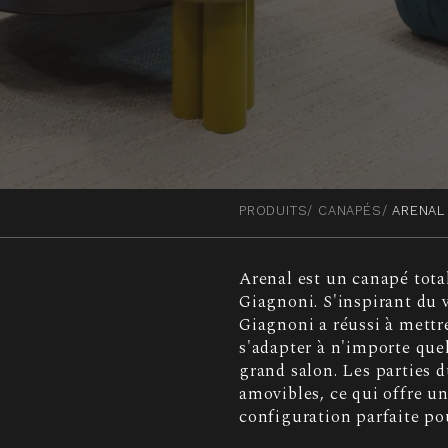
PRODUITS
CANAPÉS
ARENAL
Arenal est un canapé tota
Giagnoni. S'inspirant du
Giagnoni a réussi à mettr
s'adapter à n'importe que
grand salon. Les parties 
amovibles, ce qui offre un
configuration parfaite po