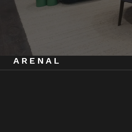
ARENAL