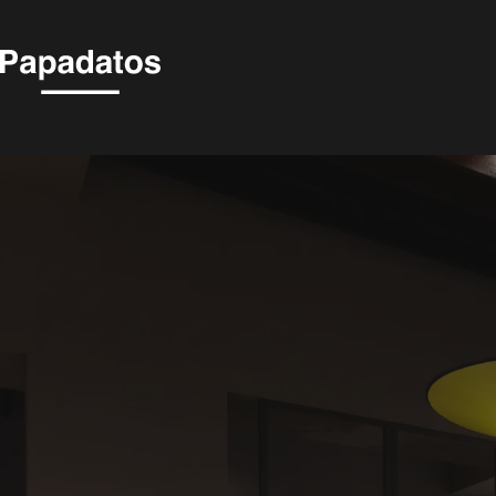
ARENAL -