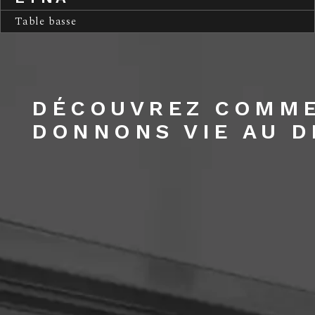
Table basse
DÉCOUVREZ COMM
DONNONS VIE AU D