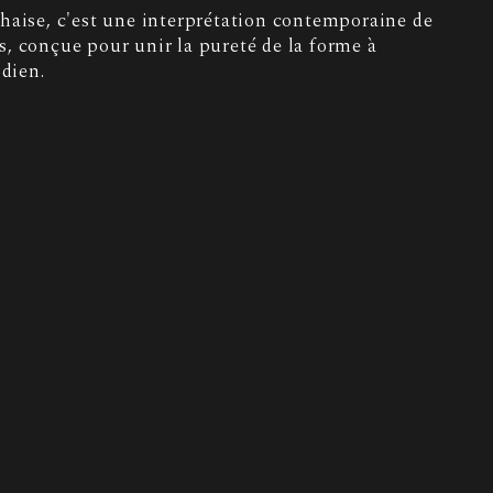
haise, c'est une interprétation contemporaine de
, conçue pour unir la pureté de la forme à
idien.