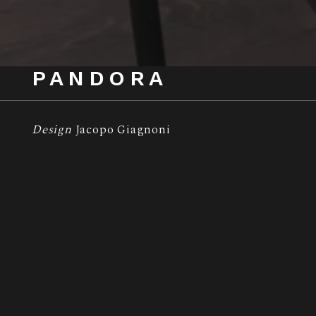
PANDORA
Design
Jacopo Giagnoni