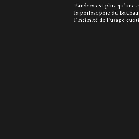
Pandora est plus qu'une c
la philosophie du Bauhaus
l'intimité de l'usage quot