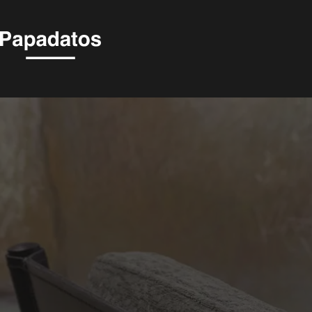
PANDORA -