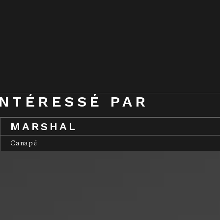
INTÉRESSÉ PAR
MARSHAL
Canapé