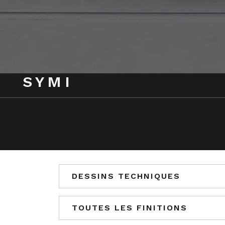
SYMI
DESSINS TECHNIQUES
TOUTES LES FINITIONS