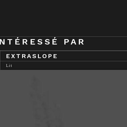
INTÉRESSÉ PAR
EXTRASLOPE
Lit