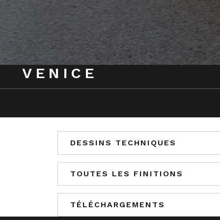
VENICE
DESSINS TECHNIQUES
TOUTES LES FINITIONS
TÉLÉCHARGEMENTS