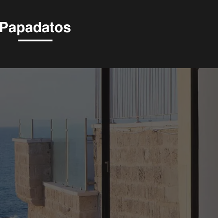
VENICE -