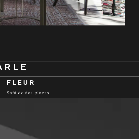
ARLE
FLEUR
Sofá de dos plazas