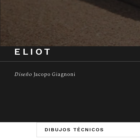
ELIOT
Diseño
Jacopo Giagnoni
DIBUJOS TÉCNICOS