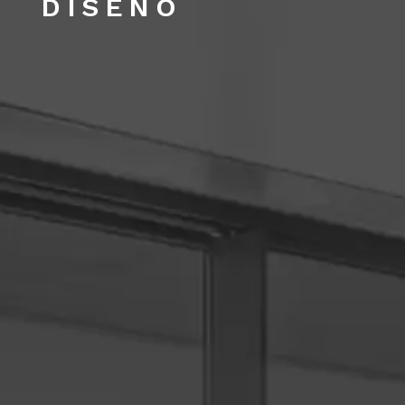
DISEÑO