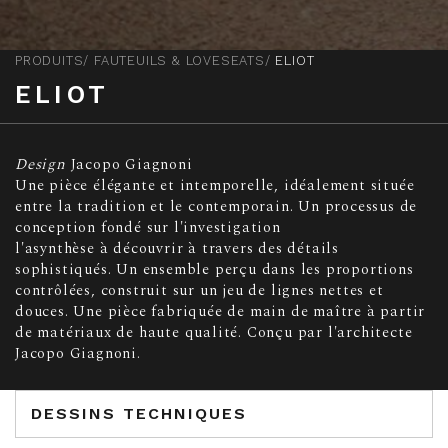
PRODUITS
FAUTEUILS & LOVESEATS
ELIOT
ELIOT
Design
Jacopo Giagnoni
Une pièce élégante et intemporelle, idéalement située
entre la tradition et le contemporain. Un processus de
conception fondé sur l'investigation
l'asynthèse à découvrir à travers des détails
sophistiqués. Un ensemble perçu dans les proportions
contrôlées, construit sur un jeu de lignes nettes et
douces. Une pièce fabriquée de main de maître à partir
de matériaux de haute qualité. Conçu par l'architecte
Jacopo Giagnoni.
DESSINS TECHNIQUES