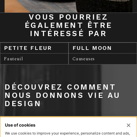
VOUS POURRIEZ
ÉGALEMENT ÊTRE
INTÉRESSÉ PAR
PETITE FLEUR
FULL MOON
Fauteuil
Causeuses
DÉCOUVREZ COMMENT
NOUS DONNONS VIE AU
DESIGN