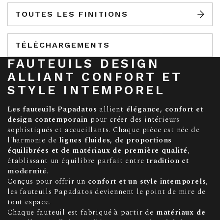
TOUTES LES FINITIONS
TÉLÉCHARGEMENTS
FAUTEUILS DESIGN
ALLIANT CONFORT ET
STYLE INTEMPOREL
Les fauteuils Papadatos
allient
élégance, confort et
design contemporain
pour créer des intérieurs
sophistiqués et accueillants. Chaque pièce est née de
l'harmonie de
lignes fluides, de proportions
équilibrées et de matériaux de première qualité
,
établissant un équilibre parfait entre
tradition et
modernité
.
Conçus pour offrir un
confort et un style intemporels
,
les fauteuils Papadatos deviennent le point de mire de
tout espace.
Chaque fauteuil est fabriqué à partir de
matériaux de