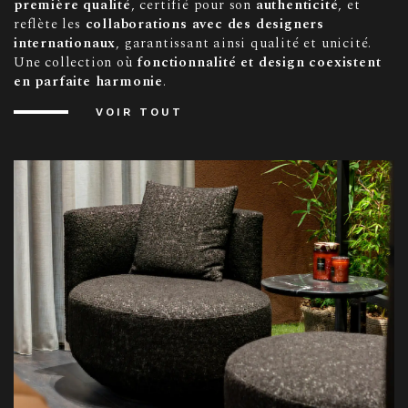
première qualité
, certifié pour son
authenticité
, et
reflète les
collaborations avec des designers
internationaux
, garantissant ainsi qualité et unicité.
Une collection où
fonctionnalité et design coexistent
en parfaite harmonie
.
VOIR TOUT